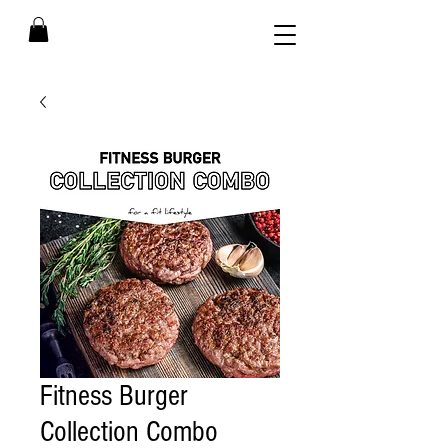
Fitness Burger
Collection Combo