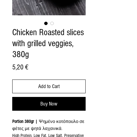
Chicken Roasted slices
with grilled veggies,
380g
Price
5,20 €
Add to Cart
Buy Now
Portion 380gr
|
Ψημένο κοτόπουλο σε
φέτες με ψητά λαχανικά.
High Protein, Low Fat, Low Salt, Preservative